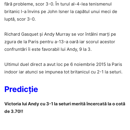
fără probleme, scor 3-0. În turul al-4-lea tenismenul
britanic l-a învins pe John Isner la capătul unui meci de
luptă, scor 3-0.
Richard Gasquet și Andy Murray se vor întâlni marți pe
zgura de la Paris pentru a-13-a oară iar scorul acestor
confruntări îi este favorabil lui Andy, 9 la 3.
Ultimul duel direct a avut loc pe 6 noiembrie 2015 la Paris
indoor iar atunci se impunea tot britanicul cu 2-1 la seturi.
Predicție
Victoria lui Andy cu 3-1 la seturi merită încercată la o cotă
de 3.70!!