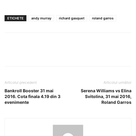
ETICHETE
andy murray
richard gasquet
roland garros
Articolul precedent
Articolul următor
Bankroll Booster 31 mai
Serena Williams vs Elina
2016. Cota finala 4.19 din 3
Svitolina, 31 mai 2016,
evenimente
Roland Garros