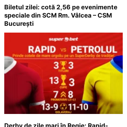
Biletul zilei: cotă 2,56 pe evenimente
speciale din SCM Rm. Vâlcea – CSM
București
Derby de zile mari în Regie: Rapid-