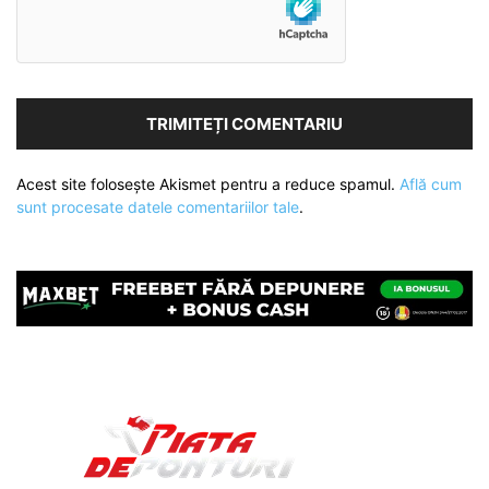
Acest site folosește Akismet pentru a reduce spamul.
Află cum
sunt procesate datele comentariilor tale
.