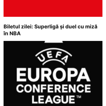
Biletul zilei: Superligă și duel cu miză
în NBA