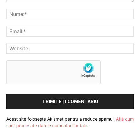
Acest site folosește Akismet pentru a reduce spamul.
Află cum
sunt procesate datele comentariilor tale
.