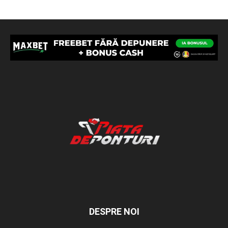
DESPRE NOI