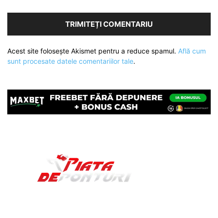
Acest site folosește Akismet pentru a reduce spamul.
Află cum
sunt procesate datele comentariilor tale
.