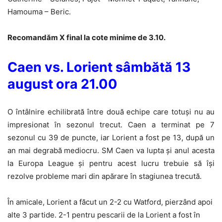
Hamouma – Beric.
Recomandăm X final la cote minime de 3.10.
Caen vs. Lorient sâmbătă 13
august ora 21.00
O întâlnire echilibrată între două echipe care totuși nu au
impresionat în sezonul trecut. Caen a terminat pe 7
sezonul cu 39 de puncte, iar Lorient a fost pe 13, după un
an mai degrabă mediocru. SM Caen va lupta și anul acesta
la Europa League și pentru acest lucru trebuie să își
rezolve probleme mari din apărare în stagiunea trecută.
În amicale, Lorient a făcut un 2-2 cu Watford, pierzând apoi
alte 3 partide. 2-1 pentru pescarii de la Lorient a fost în