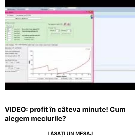
VIDEO: profit în câteva minute! Cum
alegem meciurile?
LĂSAȚI UN MESAJ