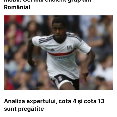
România!
Analiza expertului, cota 4 și cota 13
sunt pregătite