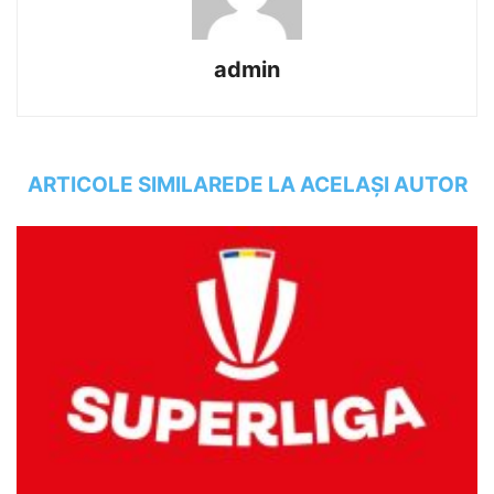
admin
ARTICOLE SIMILARE
DE LA ACELAȘI AUTOR