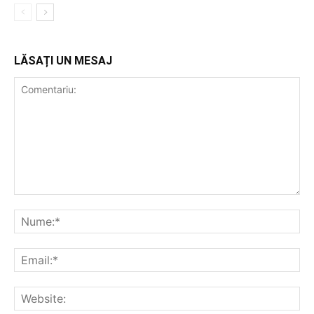
LĂSAȚI UN MESAJ