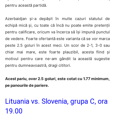
pentru această partidă.
Azerbaidjan și-a depășit în multe cazuri statutul de
echipă mică și, cu toate că încă nu poate emite pretenții
pentru calificare, oricum va încerca să își impună punctul
de vedere. Foarte ofertantă este varianta că se vor marca
peste 2.5 goluri în acest meci. Un scor de 2-1, 3-0 sau
chiar mai mare, este foarte plauzibil, acesta fiind și
motivul pentru care ne-am gândit la această sugestie
pentru dumneavoastră, dragi cititori.
Acest pariu, over 2.5 goluri, este cotat cu 1.77 minimum,
pe panourile de pariere.
Lituania vs. Slovenia, grupa C, ora
19.00