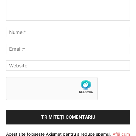
Acest site folosește Akismet pentru a reduce spamul.
Află cum