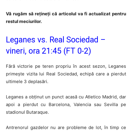
Vă rugăm să rețineți că articolul va fi actualizat pentru
restul meciurilor.
Leganes vs. Real Sociedad –
vineri, ora 21:45 (FT 0-2)
Fără victorie pe teren propriu în acest sezon, Leganes
primeşte vizita lui Real Sociedad, echipă care a pierdut
ultimele 3 deplasări.
Leganes a obţinut un punct acasă cu Atletico Madrid, dar
apoi a pierdut cu Barcelona, Valencia sau Sevilla pe
stadionul Butaraque.
Antrenorul gazdelor nu are probleme de lot, în timp ce