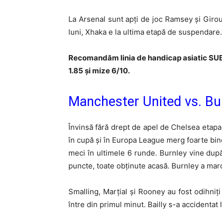
La Arsenal sunt apți de joc Ramsey și Giroud
luni, Xhaka e la ultima etapă de suspendare.
Recomandăm linia de handicap asiatic SUB 3 
1.85 și mize 6/10.
Manchester United vs. Bur
Învinsă fără drept de apel de Chelsea etapa t
în cupă și în Europa League merg foarte bine,
meci în ultimele 6 runde. Burnley vine după
puncte, toate obținute acasă. Burnley a marc
Smalling, Marțial și Rooney au fost odihniț
între din primul minut. Bailly s-a accidentat