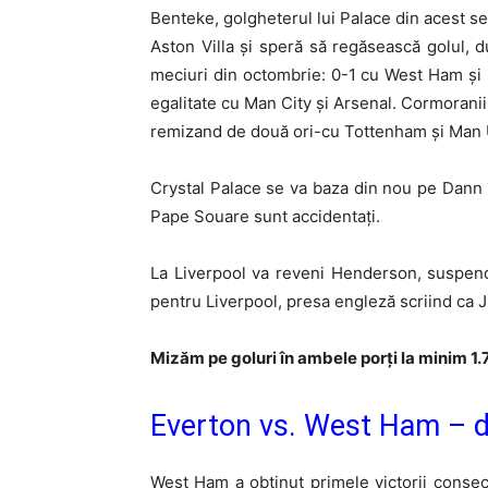
Benteke, golgheterul lui Palace din acest sez
Aston Villa și speră să regăsească golul, d
meciuri din octombrie: 0-1 cu West Ham și 3
egalitate cu Man City și Arsenal. Cormoranii
remizand de două ori-cu Tottenham și Man 
Crystal Palace se va baza din nou pe Dann 
Pape Souare sunt accidentați.
La Liverpool va reveni Henderson, suspenda
pentru Liverpool, presa engleză scriind ca J
Mizăm pe goluri în ambele porți la minim 1.
Everton vs. West Ham – du
West Ham a obținut primele victorii consec