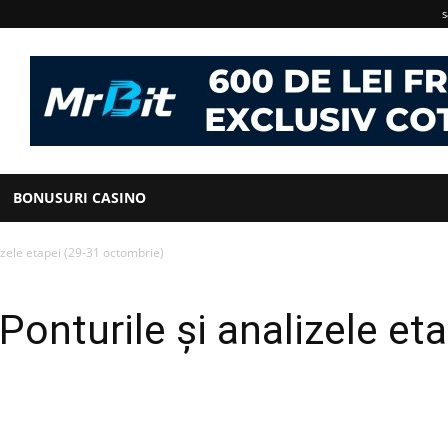
s
BONUSURI CASINO
izele etapei (29-31 octombrie)
onturile și analizele et