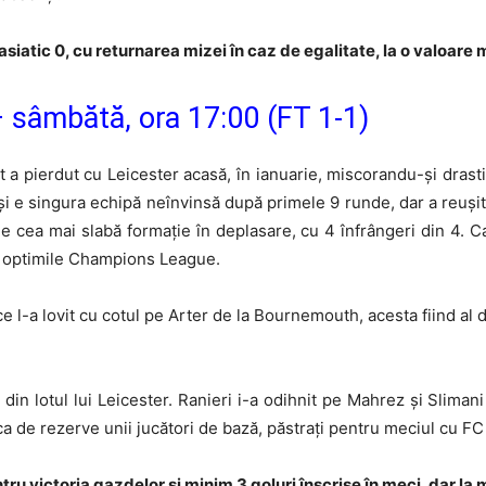
siatic 0, cu returnarea mizei în caz de egalitate, la o valoare 
 sâmbătă, ora 17:00 (FT 1-1)
a pierdut cu Leicester acasă, în ianuarie, miscorandu-și drastic
 e singura echipă neînvinsă după primele 9 runde, dar a reușit 
cea mai slabă formație în deplasare, cu 4 înfrângeri din 4. Ca
în optimile Champions League.
e l-a lovit cu cotul pe Arter de la Bournemouth, acesta fiind al d
din lotul lui Leicester. Ranieri i-a odihnit pe Mahrez și Slim
ca de rezerve unii jucători de bază, păstrați pentru meciul cu 
 victoria gazdelor și minim 3 goluri înscrise în meci, dar la 