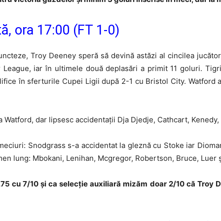
ă, ora 17:00 (FT 1-0)
uncteze, Troy Deeney speră să devină astăzi al cincilea jucăto
League, iar în ultimele două deplasări a primit 11 goluri. Tigr
ifice în sferturile Cupei Ligii după 2-1 cu Bristol City. Watford
a Watford, dar lipsesc accidentații Dja Djedje, Cathcart, Kenedy
ă meciuri: Snodgrass s-a accidentat la gleznă cu Stoke iar Diom
termen lung: Mbokani, Lenihan, Mcgregor, Robertson, Bruce, Luer 
75 cu 7/10 și ca selecție auxiliară mizăm doar 2/10 că Troy 