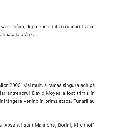
de săptămână, după episodul cu numărul zece
âmbătă la prânz.
ilor 2000. Mai mult, a rămas singura echipă
iar antrenorul David Moyes a fost trimis în
a înfrângere venind în prima etapă. Tunarii au
. Absenții sunt Mannone, Borini, Kirchhoff,