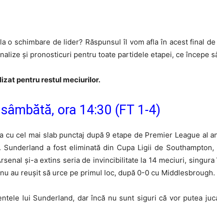
 la o schimbare de lider? Răspunsul îl vom afla în acest final 
alize și pronosticuri pentru toate partidele etapei, ce începe s
lizat pentru restul meciurilor.
sâmbătă, ora 14:30 (FT 1-4)
cu cel mai slab punctaj după 9 etape de Premier League al an
ze. Sunderland a fost eliminată din Cupa Ligii de Southampton, 
rsenal și-a extins seria de invincibilitate la 14 meciuri, singur
 nu au reușit să urce pe primul loc, după 0-0 cu Middlesbrough.
ntele lui Sunderland, dar încă nu sunt siguri că vor putea juca