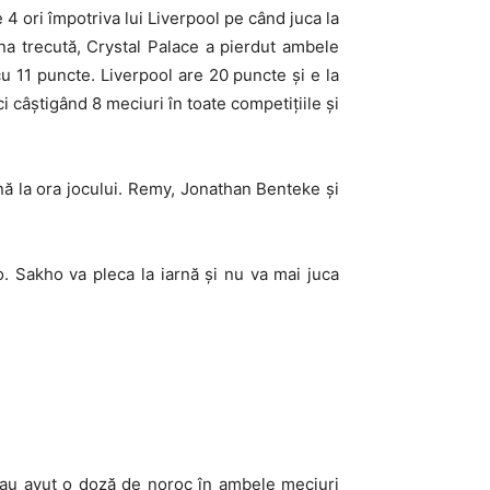
 4 ori împotriva lui Liverpool pe când juca la
una trecută, Crystal Palace a pierdut ambele
u 11 puncte. Liverpool are 20 puncte și e la
 câștigând 8 meciuri în toate competițiile și
ă la ora jocului. Remy, Jonathan Benteke și
. Sakho va pleca la iarnă și nu va mai juca
i au avut o doză de noroc în ambele meciuri