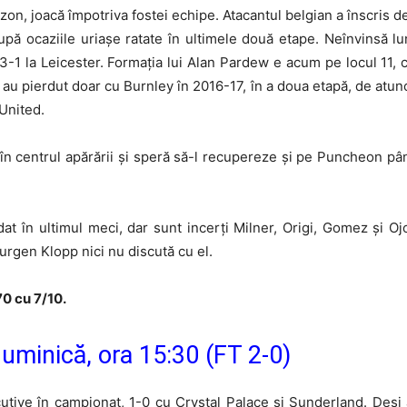
on, joacă împotriva fostei echipe. Atacantul belgian a înscris de
upă ocaziile uriașe ratate în ultimele două etape. Neînvinsă l
-1 la Leicester. Formația lui Alan Pardew e acum pe locul 11, c
 au pierdut doar cu Burnley în 2016-17, în a doua etapă, de atunci
United.
în centrul apărării și speră să-l recupereze și pe Puncheon pân
t în ultimul meci, dar sunt incerți Milner, Origi, Gomez și Ojo
urgen Klopp nici nu discută cu el.
70 cu 7/10.
minică, ora 15:30 (FT 2-0)
utive în campionat, 1-0 cu Crystal Palace și Sunderland. Deș