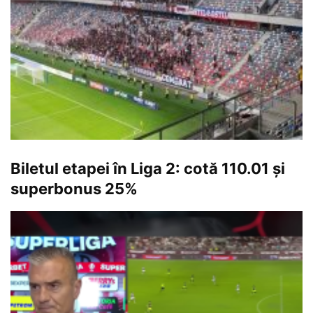
Biletul etapei în Liga 2: cotă 110.01 și
superbonus 25%