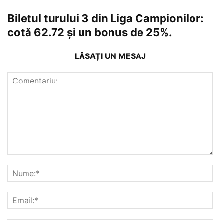
Biletul turului 3 din Liga Campionilor:
cotă 62.72 și un bonus de 25%.
LĂSAȚI UN MESAJ