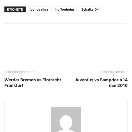
ETICHETE
bundesliga
hoffenheim
Schalke 04
Articolul precedent
Articolul următor
Werder Bremen vs Eintracht
Juventus vs Sampdoria 14
Frankfurt
mai 2016