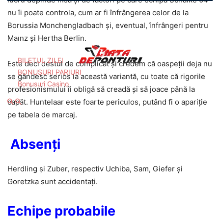
nu îi poate controla, cum ar fi înfrângerea celor de la
Borussia Monchengladbach și, eventual, înfrângeri pentru
Mainz și Hertha Berlin.
BILETUL ZILEI
Este deci destul de complicat și credem că oaspeții deja nu
BONUSURI PARIURI
se gândesc serios la această variantă, cu toate că rigorile
Bonusuri Casino
profesionismului îi obligă să creadă și să joace până la
capăt. Huntelaar este foarte periculos, putând fi o apariție
pe tabela de marcaj.
Absenți
Herdling și Zuber, respectiv Uchiba, Sam, Giefer și
Goretzka sunt accidentați.
Echipe probabile