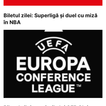
Biletul zilei: Superligă și duel cu miză
în NBA