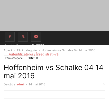
duminică, august 9, 2026
Acasă
Fără categorie
Hoffenheim vs Schalke 04 14 mai 2016
Autentificați-vă / Înregistrați-vă
Fără categorie
PONTURI
Hoffenheim vs Schalke 04 14
mai 2016
Conectare
0
De către
admin
-
14 mai 2016
Bine ați venit! Autentificați-vă in contul dvs
numele dvs de utilizator