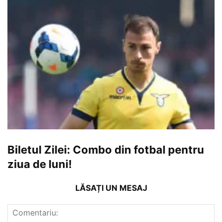
Biletul Zilei: Combo din fotbal pentru
ziua de luni!
LĂSAȚI UN MESAJ