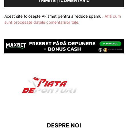
Acest site folosește Akismet pentru a reduce spamul.
Află cum
sunt procesate datele comentariilor tale
.
DESPRE NOI