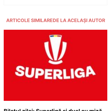
ARTICOLE SIMILARE
DE LA ACELAȘI AUTOR