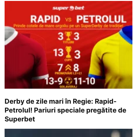
Derby de zile mari în Regie: Rapid-
Petrolul! Pariuri speciale pregătite de
Superbet