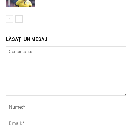
LĂSAȚI UN MESAJ