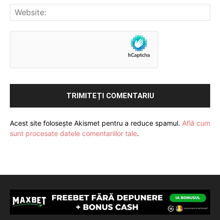
Acest site folosește Akismet pentru a reduce spamul.
Află cum
sunt procesate datele comentariilor tale
.